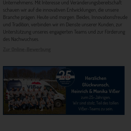
Unternehmens. Mit Interesse und Veränderungsbereitschaft
schauen wir auf die innovativen Entwicklungen, die unsere
Branche prägen. Heute und morgen. Beides, Innovationsfreude
und Tradition, verbinden wir im Dienste unserer Kunden, zur
Unterstützung unseres engagierten Teams und zur Förderung
des Nachwuchses.
Zur Online-Bewerbung