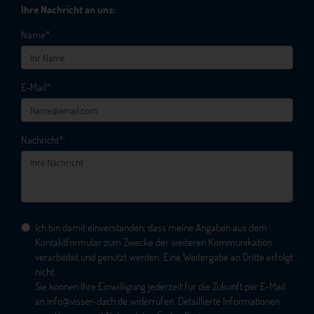
Ihre Nachricht an uns:
Name*:
E-Mail*:
Nachricht*:
Ich bin damit einverstanden, dass meine Angaben aus dem
Kontaktformular zum Zwecke der weiteren Kommunikation
verarbeitet und genutzt werden. Eine Weitergabe an Dritte erfolgt
nicht.
Sie können Ihre Einwilligung jederzeit für die Zukunft per E-Mail
an
info@visser-dach.de
widerrufen. Detaillierte Informationen