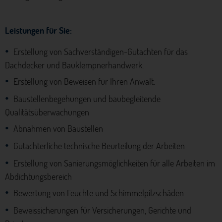
Leistungen für Sie:
Erstellung von Sachverständigen-Gutachten für das
Dachdecker und Bauklempnerhandwerk.
Erstellung von Beweisen für Ihren Anwalt.
Baustellenbegehungen und baubegleitende
Qualitätsüberwachungen
Abnahmen von Baustellen
Gutachterliche technische Beurteilung der Arbeiten
Erstellung von Sanierungsmöglichkeiten für alle Arbeiten im
Abdichtungsbereich
Bewertung von Feuchte und Schimmelpilzschäden
Beweissicherungen für Versicherungen, Gerichte und