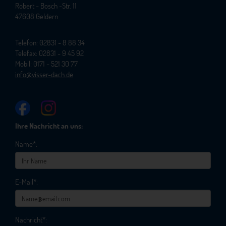
Robert - Bosch -Str. 11
47608 Geldern
Telefon: 02831 - 8 88 34
Telefax: 02831 - 9 45 92
Mobil: 0171 - 521 30 77
info@visser-dach.de
Ihre Nachricht an uns:
Name*:
E-Mail*:
Nachricht*: